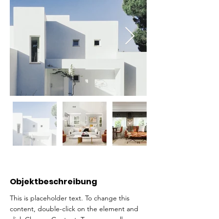
Objektbeschreibung
This is placeholder text. To change this 
content, double-click on the element and 