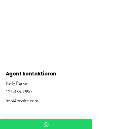
Agent kontaktieren
Kelly Parker
123-456-7890
info@mysite.com